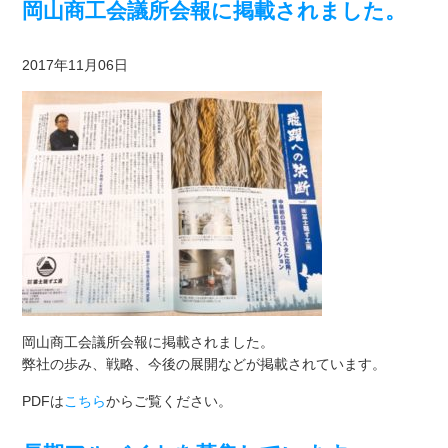
岡山商工会議所会報に掲載されました。
2017年11月06日
岡山商工会議所会報に掲載されました。
弊社の歩み、戦略、今後の展開などが掲載されています。
PDFは
こちら
からご覧ください。