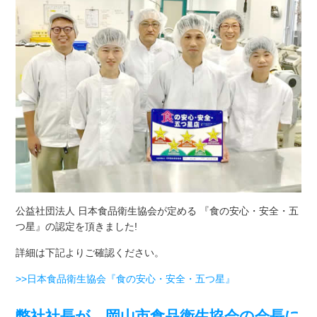
公益社団法人 日本食品衛生協会が定める 『食の安心・安全・五
つ星』の認定を頂きました!
詳細は下記よりご確認ください。
>>日本食品衛生協会『食の安心・安全・五つ星』
弊社社長が、岡山市食品衛生協会の会長に