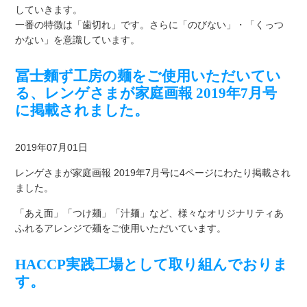
していきます。
一番の特徴は「歯切れ」です。さらに「のびない」・「くっつ
かない」を意識しています。
冨士麵ず工房の麺をご使用いただいてい
る、レンゲさまが家庭画報 2019年7月号
に掲載されました。
2019年07月01日
レンゲさまが家庭画報 2019年7月号に4ページにわたり掲載され
ました。
「あえ面」「つけ麺」「汁麺」など、様々なオリジナリティあ
ふれるアレンジで麺をご使用いただいています。
HACCP実践工場として取り組んでおりま
す。