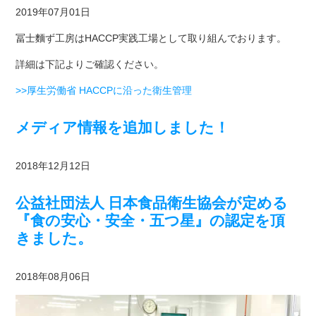
2019年07月01日
冨士麵ず工房はHACCP実践工場として取り組んでおります。
詳細は下記よりご確認ください。
>>厚生労働省 HACCPに沿った衛生管理
メディア情報を追加しました！
2018年12月12日
公益社団法人 日本食品衛生協会が定める
『食の安心・安全・五つ星』の認定を頂
きました。
2018年08月06日