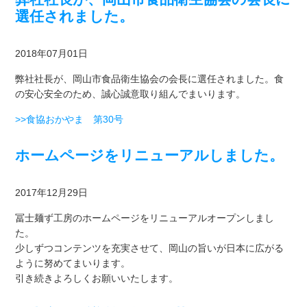
選任されました。
2018年07月01日
弊社社長が、岡山市食品衛生協会の会長に選任されました。食
の安心安全のため、誠心誠意取り組んでまいります。
>>食協おかやま 第30号
ホームページをリニューアルしました。
2017年12月29日
冨士麺ず工房のホームページをリニューアルオープンしまし
た。
少しずつコンテンツを充実させて、岡山の旨いが日本に広がる
ように努めてまいります。
引き続きよろしくお願いいたします。